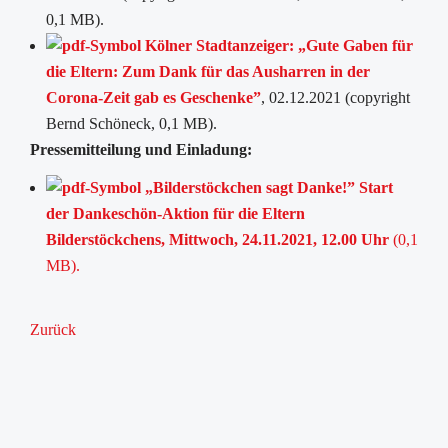
0,1 MB).
Kölner Stadtanzeiger: „Gute Gaben für
die Eltern: Zum Dank für das Ausharren in der
Corona-Zeit gab es Geschenke”
, 02.12.2021 (copyright
Bernd Schöneck, 0,1 MB).
Pressemitteilung und Einladung:
„Bilderstöckchen sagt Danke!” Start
der Dankeschön-Aktion für die Eltern
Bilderstöckchens, Mittwoch, 24.11.2021, 12.00 Uhr
(0,1
MB).
Zurück