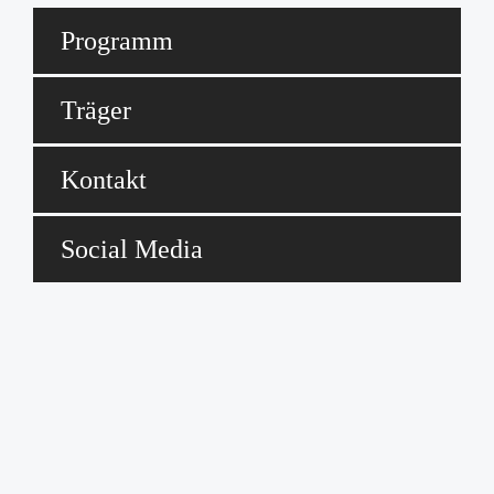
Programm
Träger
Kontakt
Social Media