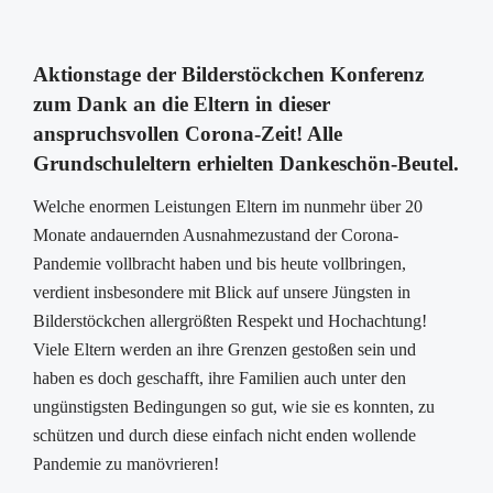
Aktionstage der Bilderstöckchen Konferenz
zum Dank an die Eltern in dieser
anspruchsvollen Corona-Zeit! Alle
Grundschuleltern erhielten Dankeschön-Beutel.
Welche enormen Leistungen Eltern im nunmehr über 20
Monate andauernden Ausnahmezustand der Corona-
Pandemie vollbracht haben und bis heute vollbringen,
verdient insbesondere mit Blick auf unsere Jüngsten in
Bilderstöckchen allergrößten Respekt und Hochachtung!
Viele Eltern werden an ihre Grenzen gestoßen sein und
haben es doch geschafft, ihre Familien auch unter den
ungünstigsten Bedingungen so gut, wie sie es konnten, zu
schützen und durch diese einfach nicht enden wollende
Pandemie zu manövrieren!