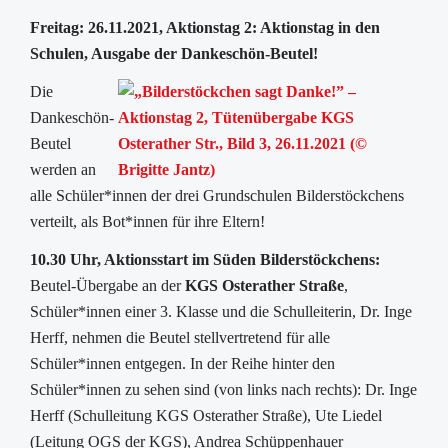
Freitag: 26.11.2021, Aktionstag 2: Aktionstag in den
Schulen, Ausgabe der Dankeschön-Beutel!
Die
Dankeschön-
Beutel
werden an
alle Schüler*innen der drei Grundschulen Bilderstöckchens
verteilt, als Bot*innen für ihre Eltern!
10.30 Uhr, Aktionsstart im Süden Bilderstöckchens:
Beutel-Übergabe an der
KGS Osterather Straße
,
Schüler*innen einer 3. Klasse und die Schulleiterin, Dr. Inge
Herff, nehmen die Beutel stellvertretend für alle
Schüler*innen entgegen. In der Reihe hinter den
Schüler*innen zu sehen sind (von links nach rechts): Dr. Inge
Herff (Schulleitung KGS Osterather Straße), Ute Liedel
(Leitung OGS der KGS), Andrea Schüppenhauer