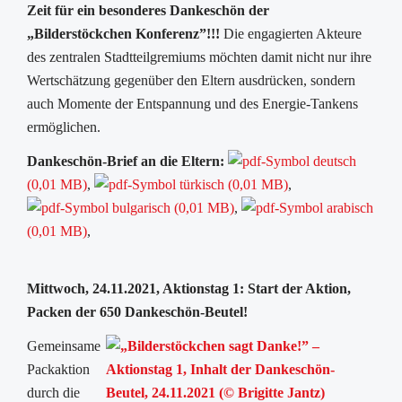
Zeit für ein besonderes Dankeschön der
„Bilderstöckchen Konferenz”!!!
Die engagierten Akteure
des zentralen Stadtteilgremiums möchten damit nicht nur ihre
Wertschätzung gegenüber den Eltern ausdrücken, sondern
auch Momente der Entspannung und des Energie-Tankens
ermöglichen.
Dankeschön-Brief an die Eltern:
deutsch
(0,01 MB)
,
türkisch (0,01 MB)
,
bulgarisch (0,01 MB)
,
arabisch
(0,01 MB)
,
Mittwoch, 24.11.2021, Aktionstag 1: Start der Aktion,
Packen der 650 Dankeschön-Beutel!
Gemeinsame
Packaktion
durch die